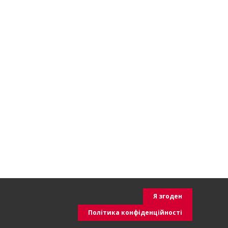
Я згоден
Політика конфіденційності