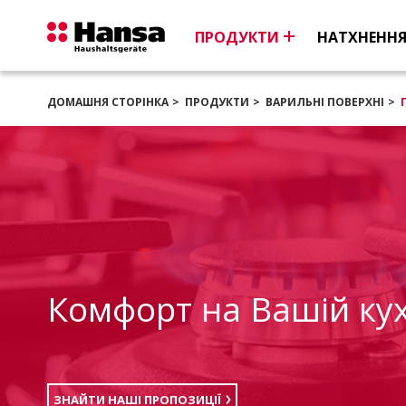
ПРОДУКТИ
НАТХНЕНН
ДОМАШНЯ СТОРІНКА
ПРОДУКТИ
ВАРИЛЬНІ ПОВЕРХНІ
Комфорт на Вашій кух
ЗНАЙТИ НАШІ ПРОПОЗИЦІЇ