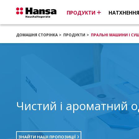
ПРОДУКТИ
НАТХНЕНН
ДОМАШНЯ СТОРІНКА
ПРОДУКТИ
ПРАЛЬНІ МАШИНИ І СУ
Чистий і ароматний о
ЗНАЙТИ НАШІ ПРОПОЗИЦІЇ