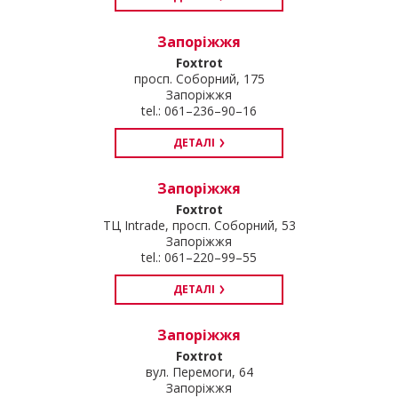
Запоріжжя
Foxtrot
просп. Соборний, 175
Запоріжжя
tel.: 061–236–90–16
ДЕТАЛІ
Запоріжжя
Foxtrot
ТЦ Intrade, просп. Соборний, 53
Запоріжжя
tel.: 061–220–99–55
ДЕТАЛІ
Запоріжжя
Foxtrot
вул. Перемоги, 64
Запоріжжя