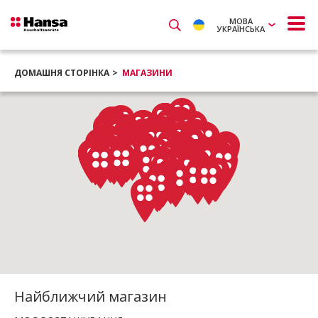
МОВА
УКРАЇНСЬКА
ДОМАШНЯ СТОРІНКА
МАГАЗИНИ
Найближчий магазин