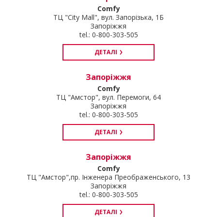
Comfy
ТЦ "City Mall", вул. Запорізька, 1Б
Запоріжжя
tel.: 0-800-303-505
ДЕТАЛІ
Запоріжжя
Comfy
ТЦ "Амстор", вул. Перемоги, 64
Запоріжжя
tel.: 0-800-303-505
ДЕТАЛІ
Запоріжжя
Comfy
ТЦ "Амстор",пр. Інженера Преображенського, 13
Запоріжжя
tel.: 0-800-303-505
ДЕТАЛІ