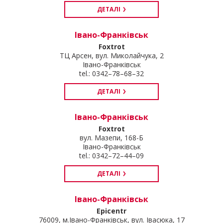
ДЕТАЛІ
Івано-Франківськ
Foxtrot
ТЦ Арсен, вул. Миколайчука, 2
Івано-Франківськ
tel.: 0342–78–68–32
ДЕТАЛІ
Івано-Франківськ
Foxtrot
вул. Мазепи, 168-Б
Івано-Франківськ
tel.: 0342–72–44–09
ДЕТАЛІ
Івано-Франківськ
Epicentr
76009, м.Івано-Франківськ, вул. Івасюка, 17