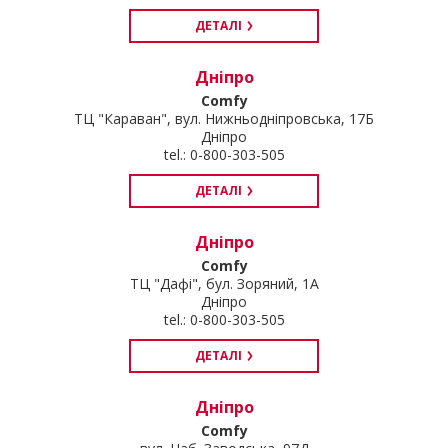
ДЕТАЛІ
Дніпро
Comfy
ТЦ "Караван", вул. Нижньодніпровська, 17Б
Дніпро
tel.: 0-800-303-505
ДЕТАЛІ
Дніпро
Comfy
ТЦ "Дафі", бул. Зоряний, 1А
Дніпро
tel.: 0-800-303-505
ДЕТАЛІ
Дніпро
Comfy