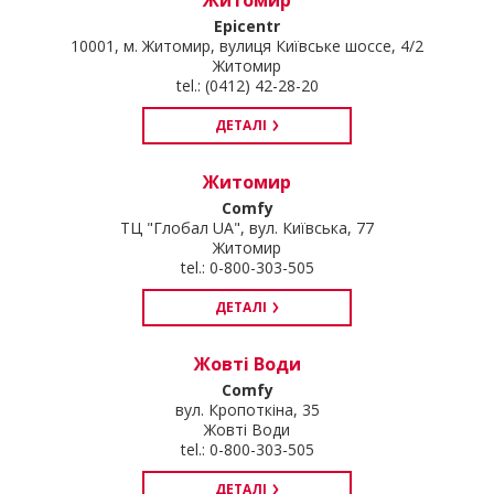
Epicentr
10001, м. Житомир, вулиця Київське шоссе, 4/2
Житомир
tel.: (0412) 42-28-20
ДЕТАЛІ
Житомир
Comfy
ТЦ "Глобал UA", вул. Київська, 77
Житомир
tel.: 0-800-303-505
ДЕТАЛІ
Жовті Води
Comfy
вул. Кропоткіна, 35
Жовті Води
tel.: 0-800-303-505
ДЕТАЛІ