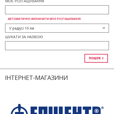
МОЄ РОЗТАШУВАННЯ
АВТОМАТИЧНО ВИЗНАЧИТИ МОЄ РОЗТАШУВАННЯ
У радіусі 10 км
ШУКАТИ ЗА НАЗВОЮ
ПОШУК
ІНТЕРНЕТ-МАГАЗИНИ