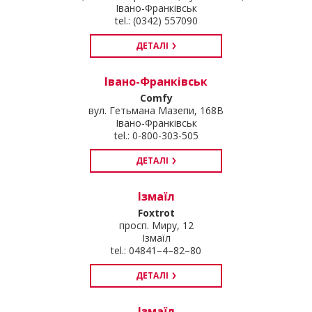
Івано-Франківськ
tel.: (0342) 557090
ДЕТАЛІ
Івано-Франківськ
Comfy
вул. Гетьмана Мазепи, 168В
Івано-Франківськ
tel.: 0-800-303-505
ДЕТАЛІ
Ізмаїл
Foxtrot
просп. Миру, 12
Ізмаїл
tel.: 04841–4–82–80
ДЕТАЛІ
Ізмаїл