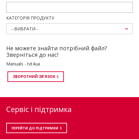
КАТЕГОРІЯ ПРОДУКТУ
--ВИБРАТИ--
Не можете знайти потрібний файл?
Зверніться до нас!
Manuals - txt4ua
ЗВОРОТНИЙ ЗВ’ЯЗОК
Сервіс і підтримка
ПЕРЕЙТИ ДО ПІДТРИМКИ