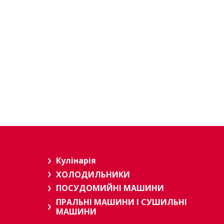
Кулінарія
ХОЛОДИЛЬНИКИ
ПОСУДОМИЙНІ МАШИНИ
ПРАЛЬНІ МАШИНИ І СУШИЛЬНІ
МАШИНИ