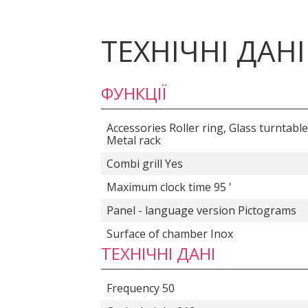
ТЕХНІЧНІ ДАНІ
ФУНКЦІЇ
Accessories Roller ring, Glass turntable
Metal rack
Combi grill Yes
Maximum clock time 95 '
Panel - language version Pictograms
Surface of chamber Inox
ТЕХНІЧНІ ДАНІ
Frequency 50