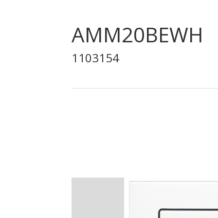
AMM20BEWH
1103154