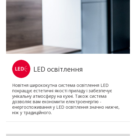
LED освітлення
Новітня ширококутна система освітлення LED
покращує естетичні якості приладу і забезпечує
унікальну атмосферу на кухні. Також система
дозволяє вам економити електроенергію -
енергоспоживання у LED освітлення значно нижче,
ніж у традиційного.