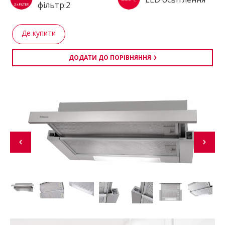
фільтр:2
Де купити
ДОДАТИ ДО ПОРІВНЯННЯ