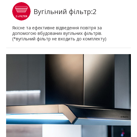
Вугільний фільтр:2
Якісне та ефективне відведення повітря за
допомогою вбудованих вугільних фільтрів.
(*вугільний фільтр не входить до комплекту)