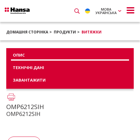
МОВА
УКРАЇНСЬКА
ДОМАШНЯ СТОРІНКА
ПРОДУКТИ
ВИТЯЖКИ
ОПИС
ТЕХНІЧНІ ДАНІ
ЗАВАНТАЖИТИ
OMP6212SIH
OMP6212SIH