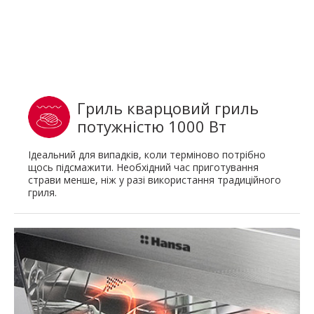
Гриль кварцовий гриль
потужністю 1000 Вт
Ідеальний для випадків, коли терміново потрібно
щось підсмажити. Необхідний час приготування
страви менше, ніж у разі використання традиційного
гриля.