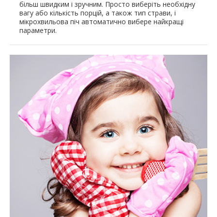
більш швидким і зручним. Просто виберіть необхідну
вагу або кількість порцій, а також тип страви, і
мікрохвильова піч автоматично вибере найкращі
параметри.