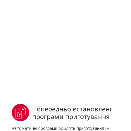
Попередньо встановлені
програми приготування
Автоматичні програми роблять приготування їжі