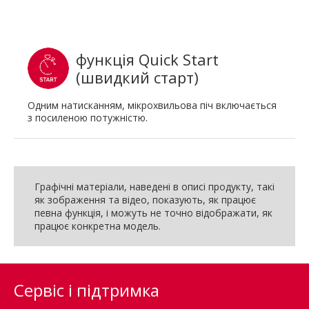
функція Quick Start
(швидкий старт)
Одним натисканням, мікрохвильова піч включається
з посиленою потужністю.
Графічні матеріали, наведені в описі продукту, такі
як зображення та відео, показують, як працює
певна функція, і можуть не точно відображати, як
працює конкретна модель.
Сервіс і підтримка