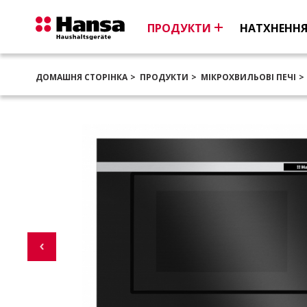
ПРОДУКТИ
НАТХНЕНН
ДОМАШНЯ СТОРІНКА
ПРОДУКТИ
МІКРОХВИЛЬОВІ ПЕЧІ